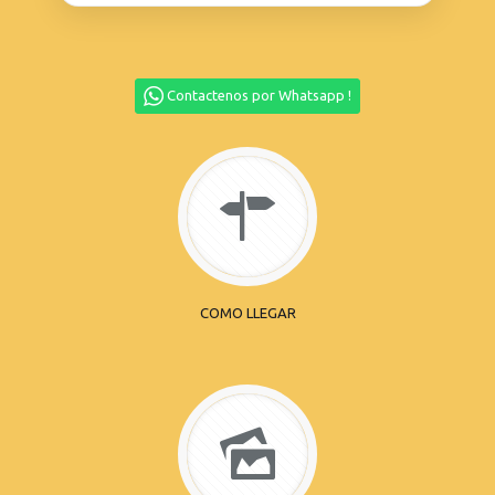
Contactenos por Whatsapp !
COMO LLEGAR