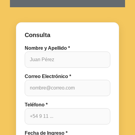
Consulta
Nombre y Apellido *
Correo Electrónico *
Teléfono *
Fecha de Ingreso *