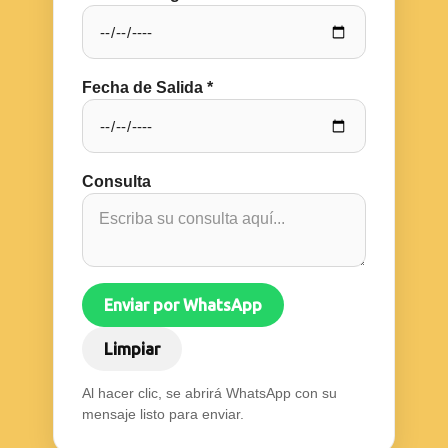
Fecha de Salida *
Consulta
Enviar por WhatsApp
Limpiar
Al hacer clic, se abrirá WhatsApp con su
mensaje listo para enviar.