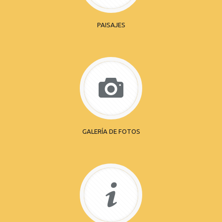
PAISAJES
GALERÍA DE FOTOS