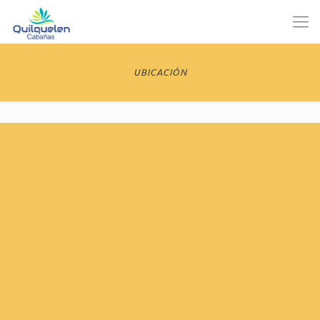
UBICACIÓN