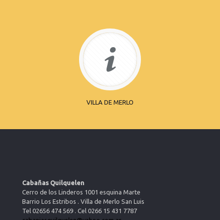
VILLA DE MERLO
Cabañas Quilquelen
Cerro de los Linderos 1001 esquina Marte
Barrio Los Estribos . Villa de Merlo San Luis
Tel 02656 474 569 . Cel 0266 15 431 7787