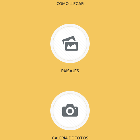
COMO LLEGAR
PAISAJES
GALERÍA DE FOTOS